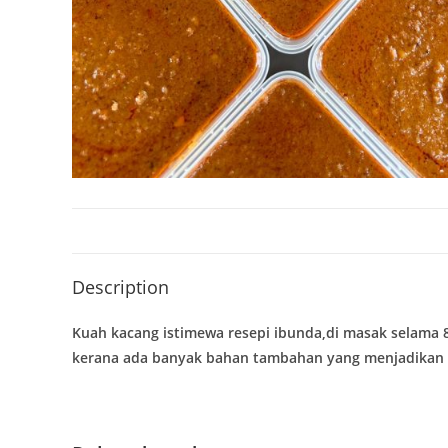
Description
Kuah kacang istimewa resepi ibunda,di masak selama 
kerana ada banyak bahan tambahan yang menjadikan ia