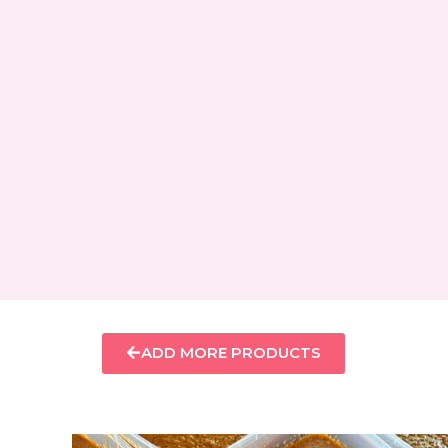
ADD MORE PRODUCTS