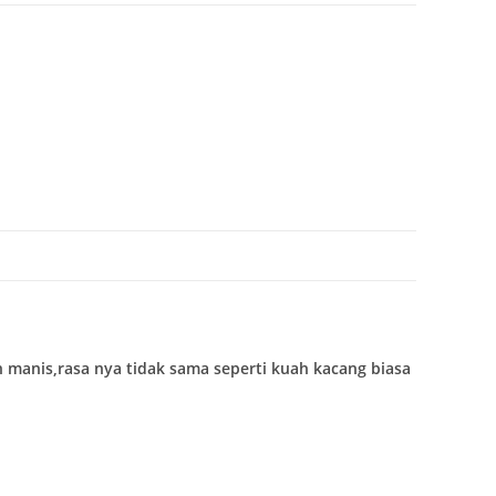
manis,rasa nya tidak sama seperti kuah kacang biasa