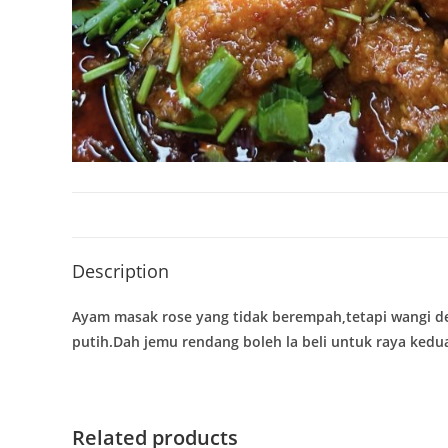
Description
Ayam masak rose yang tidak berempah,tetapi wangi d
putih.Dah jemu rendang boleh la beli untuk raya kedu
Related products