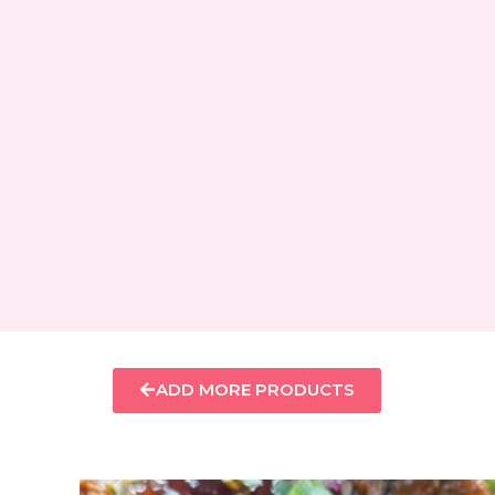
ADD MORE PRODUCTS