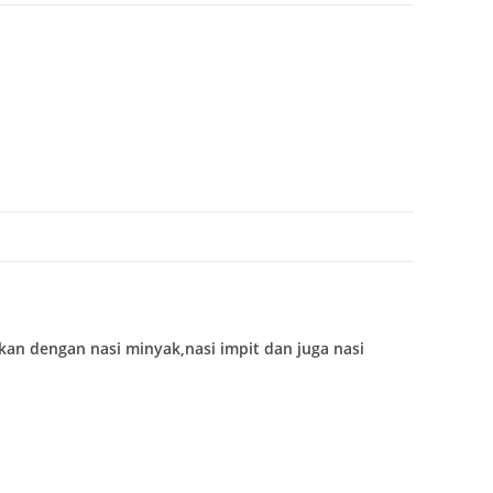
n dengan nasi minyak,nasi impit dan juga nasi